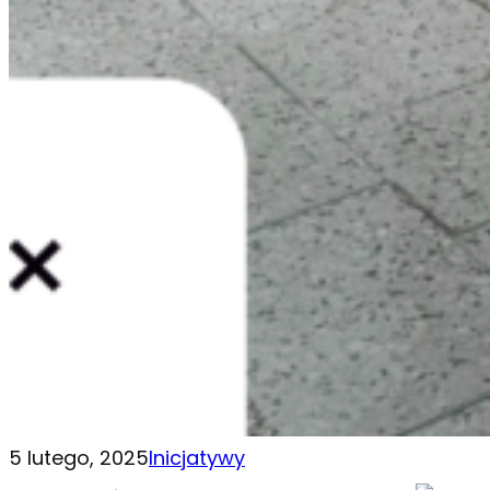
5 lutego, 2025
Inicjatywy