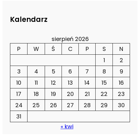
Kalendarz
sierpień 2026
P
W
Ś
C
P
S
N
1
2
3
4
5
6
7
8
9
10
11
12
13
14
15
16
17
18
19
20
21
22
23
24
25
26
27
28
29
30
31
« kwi