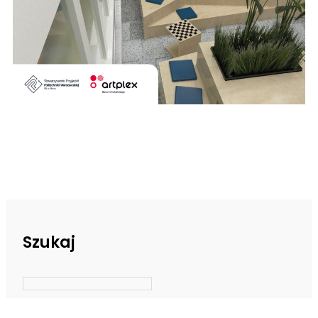
Szukaj