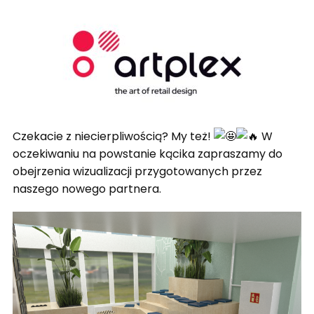
Czekacie z niecierpliwością? My też!
W
oczekiwaniu na powstanie kącika zapraszamy do
obejrzenia wizualizacji przygotowanych przez
naszego nowego partnera.