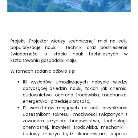
Projekt „Projektor wiedzy technicznej” miał na celu
popularyzację nauki i techniki oraz podniesienie
świadomości o istocie nauk technicznych w
kształtowaniu gospodarki kraju.
W ramach zadania odbyło się:
18 wykładów umożliwiących nabycie wiedzy
dotyczącej dziedzin nauki, takich jak chemia,
budownictwo, ochrona środowiska, mechanika,
energetyka i przedsiębiorczość,
12 warsztatów mających na celu przybliżenie
uczestnikom zakresu i możliwości związanych z
zawodem inżyniera budownictwa, technologii
chemicznej, inżynierii środowiska, mechaniki i
budowy maszyn bądź ekonomistami poprzez