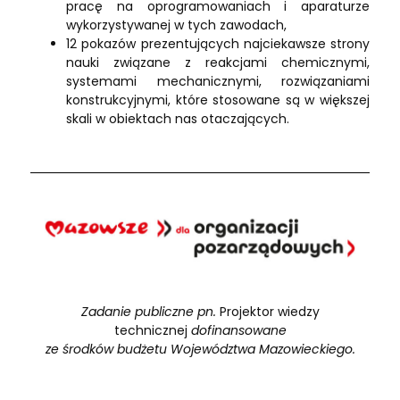
pracę na oprogramowaniach i aparaturze
wykorzystywanej w tych zawodach,
12 pokazów prezentujących najciekawsze strony
nauki związane z reakcjami chemicznymi,
systemami mechanicznymi, rozwiązaniami
konstrukcyjnymi, które stosowane są w większej
skali w obiektach nas otaczających.
Zadanie publiczne pn.
Projektor wiedzy
technicznej
dofinansowane
ze środków budżetu Województwa Mazowieckiego.