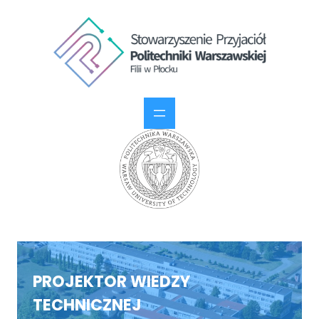
PROJEKTOR WIEDZY
TECHNICZNEJ