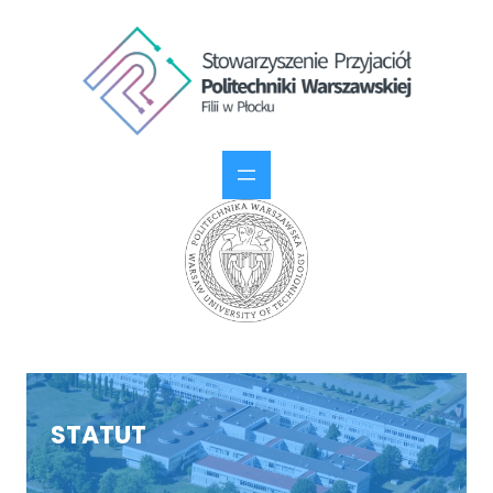
STATUT