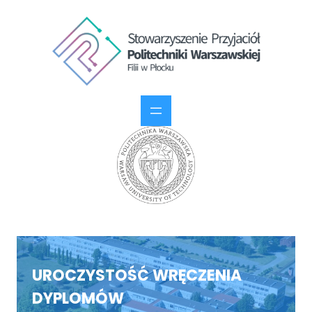
UROCZYSTOŚĆ WRĘCZENIA
DYPLOMÓW