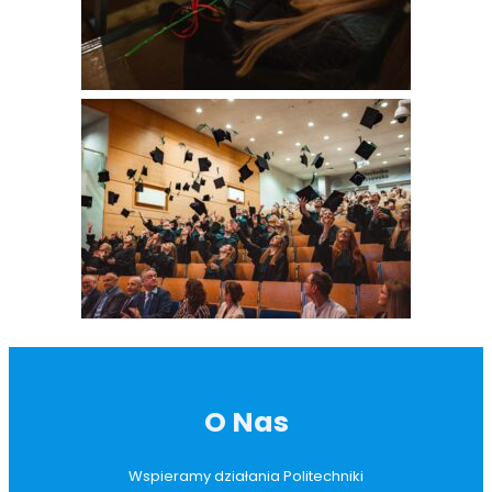
O Nas
Wspieramy działania Politechniki