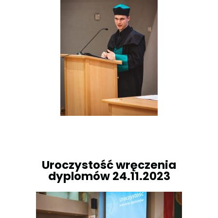
Uroczystość wręczenia
dyplomów 24.11.2023