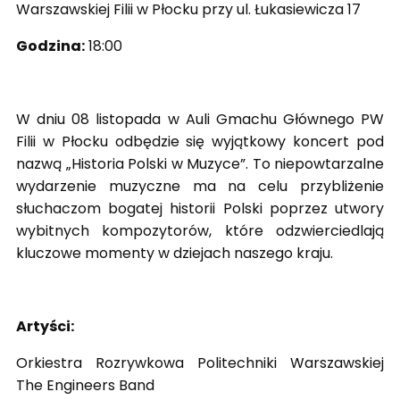
Warszawskiej Filii w Płocku przy ul. Łukasiewicza 17
Godzina:
18:00
W dniu 08 listopada w Auli Gmachu Głównego PW
Filii w Płocku odbędzie się wyjątkowy koncert pod
nazwą „Historia Polski w Muzyce”. To niepowtarzalne
wydarzenie muzyczne ma na celu przybliżenie
słuchaczom bogatej historii Polski poprzez utwory
wybitnych kompozytorów, które odzwierciedlają
kluczowe momenty w dziejach naszego kraju.
Artyści:
Orkiestra Rozrywkowa Politechniki Warszawskiej
The Engineers Band