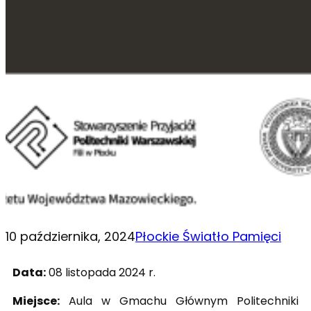
10 października, 2024
Płockie Światło Pamięci
Data:
08 listopada 2024 r.
Miejsce:
Aula w Gmachu Głównym Politechniki