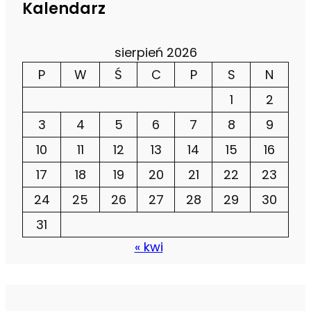
Kalendarz
sierpień 2026
P
W
Ś
C
P
S
N
1
2
3
4
5
6
7
8
9
10
11
12
13
14
15
16
17
18
19
20
21
22
23
24
25
26
27
28
29
30
31
« kwi