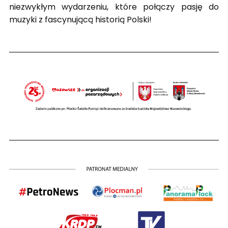
niezwykłym wydarzeniu, które połączy pasję do
muzyki z fascynującą historią Polski!