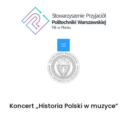
Koncert ,,Historia Polski w muzyce”