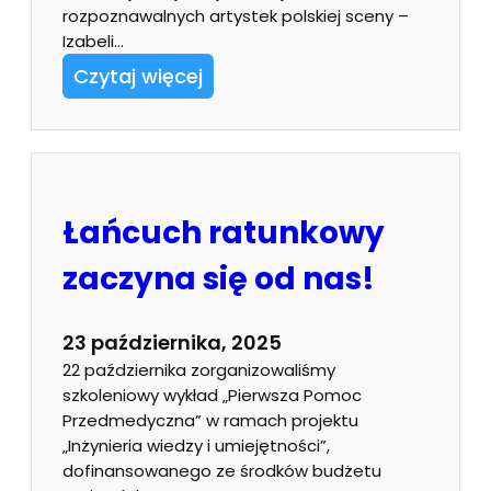
rozpoznawalnych artystek polskiej sceny –
Izabeli…
Czytaj więcej
Łańcuch ratunkowy
zaczyna się od nas!
23 października, 2025
22 października zorganizowaliśmy
szkoleniowy wykład „Pierwsza Pomoc
Przedmedyczna” w ramach projektu
„Inżynieria wiedzy i umiejętności”,
dofinansowanego ze środków budżetu