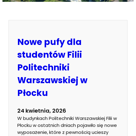
Nowe pufy dla
studentów Filii
Politechniki
Warszawskiej w
Płocku
24 kwietnia, 2026
W budynkach Politechniki Warszawskiej Filii w
Płocku w ostatnich dniach pojawiło się nowe
wyposażenie, które z pewnością ucieszy