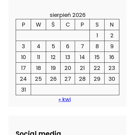
sierpień 2026
P
W
Ś
C
P
S
N
1
2
3
4
5
6
7
8
9
10
11
12
13
14
15
16
17
18
19
20
21
22
23
24
25
26
27
28
29
30
31
« kwi
Social media