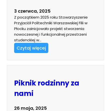
3 czerwca, 2025
Z początkiem 2025 roku Stowarzyszenie
Przyjaciół Politechniki Warszawskiej Filii w
Płocku zainicjowało projekt stworzenia
nowoczesnej i funkcjonalnej przestrzeni
studenckiej w…
Czytaj więcej
Piknik rodzinny za
nami
26 maja, 2025