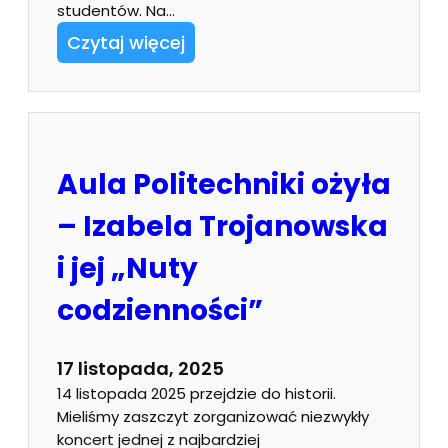
studentów. Na…
Czytaj więcej
Aula Politechniki ożyła
– Izabela Trojanowska
i jej „Nuty
codzienności”
17 listopada, 2025
14 listopada 2025 przejdzie do historii.
Mieliśmy zaszczyt zorganizować niezwykły
koncert jednej z najbardziej