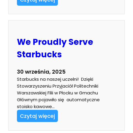
We Proudly Serve
Starbucks
30 września, 2025
Starbucks na naszej uczelni! Dzięki
Stowarzyszeniu Przyjaciół Politechniki
Warszawskiej Filii w Płocku w Gmachu
Głównym pojawiło się automatyczne
stoisko kawowe…
Czytaj więcej