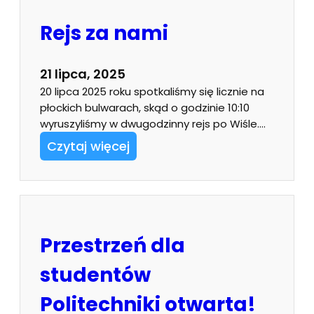
Rejs za nami
21 lipca, 2025
20 lipca 2025 roku spotkaliśmy się licznie na
płockich bulwarach, skąd o godzinie 10:10
wyruszyliśmy w dwugodzinny rejs po Wiśle.…
Czytaj więcej
Przestrzeń dla
studentów
Politechniki otwarta!