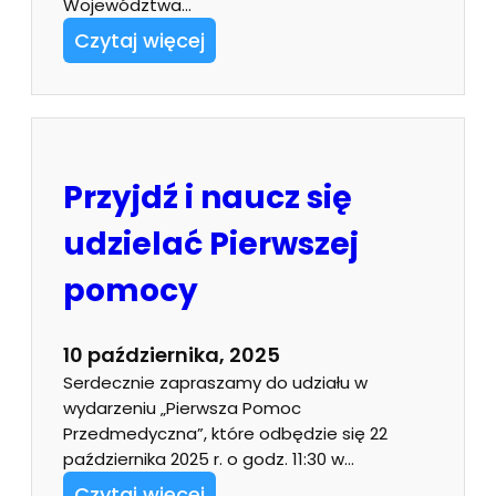
Województwa…
Czytaj więcej
Przyjdź i naucz się
udzielać Pierwszej
pomocy
10 października, 2025
Serdecznie zapraszamy do udziału w
wydarzeniu „Pierwsza Pomoc
Przedmedyczna”, które odbędzie się 22
października 2025 r. o godz. 11:30 w…
Czytaj więcej