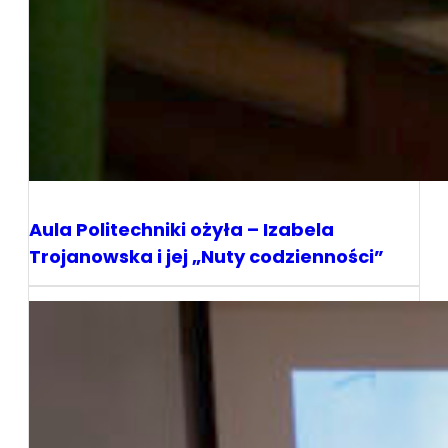
Aula Politechniki ożyła – Izabela
Trojanowska i jej „Nuty codzienności”