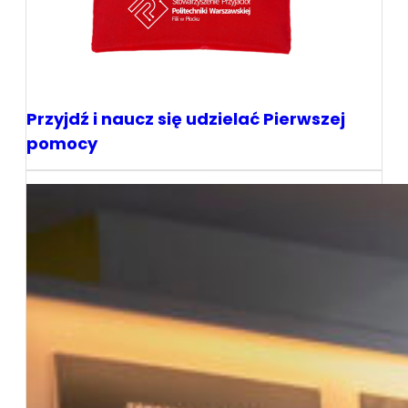
Przyjdź i naucz się udzielać Pierwszej
pomocy