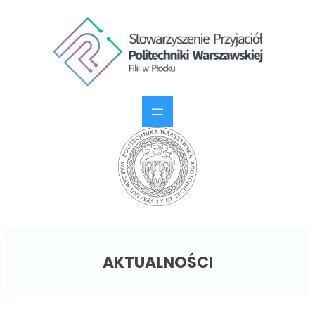
AKTUALNOŚCI