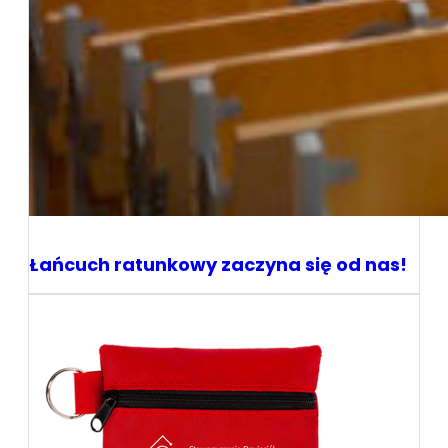
Łańcuch ratunkowy zaczyna się od nas!