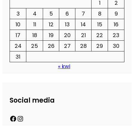
1
2
3
4
5
6
7
8
9
10
11
12
13
14
15
16
17
18
19
20
21
22
23
24
25
26
27
28
29
30
31
« kwi
Social media