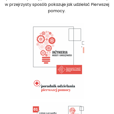
w przejrzysty sposób pokazuje jak udzielać Pierwszej
pomocy.