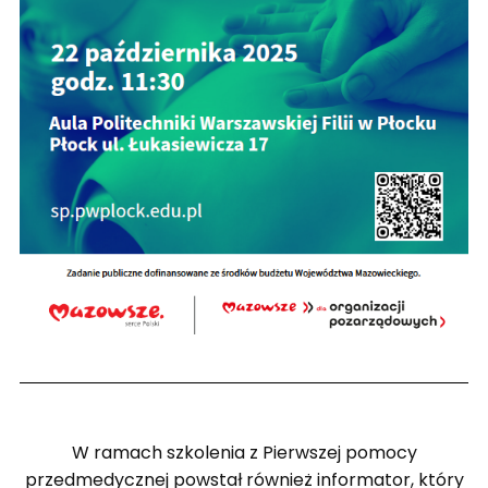
W ramach szkolenia z Pierwszej pomocy
przedmedycznej powstał również informator, który