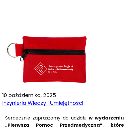
10 października, 2025
Inżynieria Wiedzy i Umiejętności
Serdecznie zapraszamy do udziału
w wydarzeniu
„Pierwsza Pomoc Przedmedyczna”, które