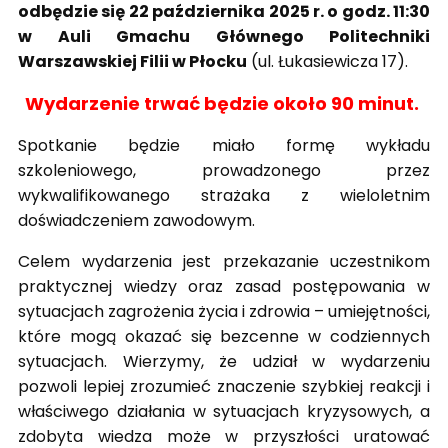
odbędzie się 22 października 2025 r. o godz. 11:30
w Auli Gmachu Głównego Politechniki
Warszawskiej Filii w Płocku
(ul. Łukasiewicza 17).
Wydarzenie trwać będzie około 90 minut.
Spotkanie będzie miało formę wykładu
szkoleniowego, prowadzonego przez
wykwalifikowanego strażaka z wieloletnim
doświadczeniem zawodowym.
Celem wydarzenia jest przekazanie uczestnikom
praktycznej wiedzy oraz zasad postępowania w
sytuacjach zagrożenia życia i zdrowia – umiejętności,
które mogą okazać się bezcenne w codziennych
sytuacjach. Wierzymy, że udział w wydarzeniu
pozwoli lepiej zrozumieć znaczenie szybkiej reakcji i
właściwego działania w sytuacjach kryzysowych, a
zdobyta wiedza może w przyszłości uratować