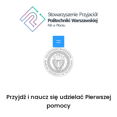
Przyjdź i naucz się udzielać Pierwszej
pomocy