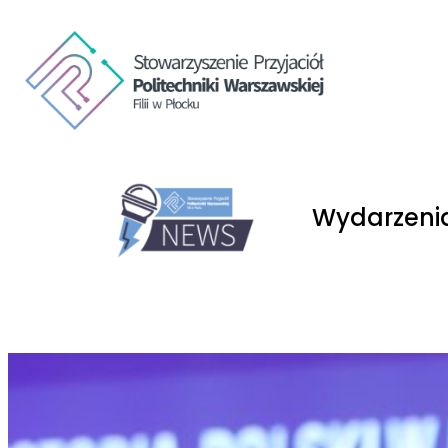
Wydarzenia