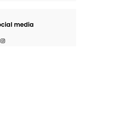
ocial media