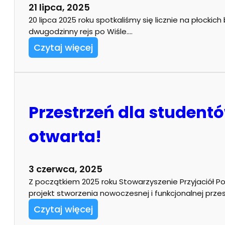
21 lipca, 2025
20 lipca 2025 roku spotkaliśmy się licznie na płockich
dwugodzinny rejs po Wiśle.…
Czytaj więcej
Przestrzeń dla studentó
otwarta!
3 czerwca, 2025
Z początkiem 2025 roku Stowarzyszenie Przyjaciół Poli
projekt stworzenia nowoczesnej i funkcjonalnej prze
Czytaj więcej