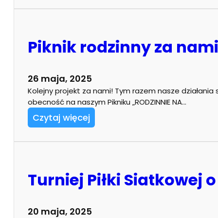
Piknik rodzinny za nam
26 maja, 2025
Kolejny projekt za nami! Tym razem nasze działania 
obecność na naszym Pikniku „RODZINNIE NA…
Czytaj więcej
Turniej Piłki Siatkowej
20 maja, 2025