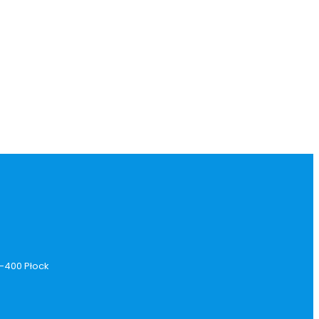
9-400 Płock