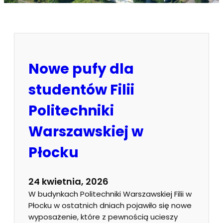
Nowe pufy dla
studentów Filii
Politechniki
Warszawskiej w
Płocku
24 kwietnia, 2026
W budynkach Politechniki Warszawskiej Filii w
Płocku w ostatnich dniach pojawiło się nowe
wyposażenie, które z pewnością ucieszy