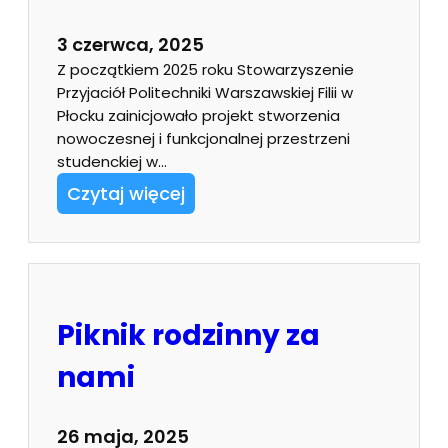
3 czerwca, 2025
Z początkiem 2025 roku Stowarzyszenie
Przyjaciół Politechniki Warszawskiej Filii w
Płocku zainicjowało projekt stworzenia
nowoczesnej i funkcjonalnej przestrzeni
studenckiej w…
Czytaj więcej
Piknik rodzinny za
nami
26 maja, 2025