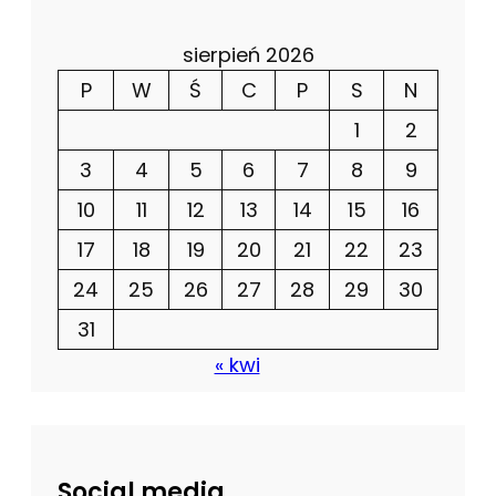
sierpień 2026
P
W
Ś
C
P
S
N
1
2
3
4
5
6
7
8
9
10
11
12
13
14
15
16
17
18
19
20
21
22
23
24
25
26
27
28
29
30
31
« kwi
Social media