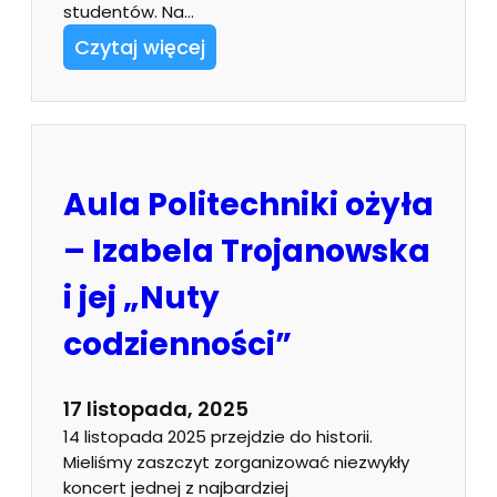
studentów. Na…
Czytaj więcej
Aula Politechniki ożyła
– Izabela Trojanowska
i jej „Nuty
codzienności”
17 listopada, 2025
14 listopada 2025 przejdzie do historii.
Mieliśmy zaszczyt zorganizować niezwykły
koncert jednej z najbardziej