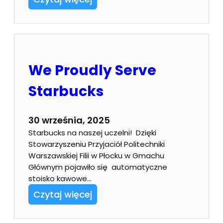
We Proudly Serve
Starbucks
30 września, 2025
Starbucks na naszej uczelni! Dzięki
Stowarzyszeniu Przyjaciół Politechniki
Warszawskiej Filii w Płocku w Gmachu
Głównym pojawiło się automatyczne
stoisko kawowe…
Czytaj więcej