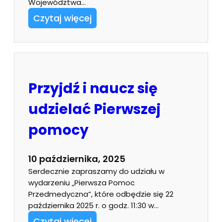
Województwa…
Czytaj więcej
Przyjdź i naucz się
udzielać Pierwszej
pomocy
10 października, 2025
Serdecznie zapraszamy do udziału w
wydarzeniu „Pierwsza Pomoc
Przedmedyczna”, które odbędzie się 22
października 2025 r. o godz. 11:30 w…
Czytaj więcej