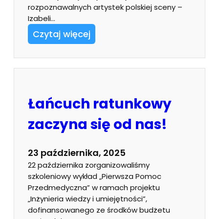
rozpoznawalnych artystek polskiej sceny –
Izabeli…
Czytaj więcej
Łańcuch ratunkowy
zaczyna się od nas!
23 października, 2025
22 października zorganizowaliśmy
szkoleniowy wykład „Pierwsza Pomoc
Przedmedyczna” w ramach projektu
„Inżynieria wiedzy i umiejętności”,
dofinansowanego ze środków budżetu