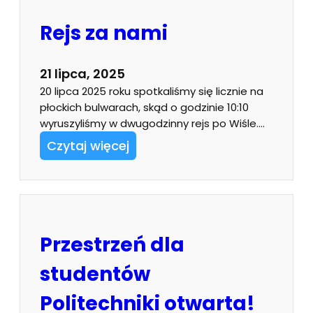
Rejs za nami
21 lipca, 2025
20 lipca 2025 roku spotkaliśmy się licznie na
płockich bulwarach, skąd o godzinie 10:10
wyruszyliśmy w dwugodzinny rejs po Wiśle.…
Czytaj więcej
Przestrzeń dla
studentów
Politechniki otwarta!