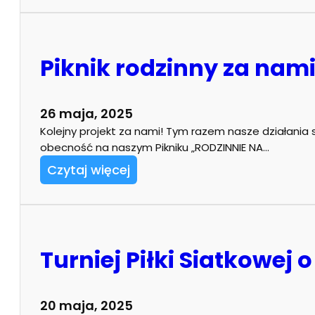
Piknik rodzinny za nam
26 maja, 2025
Kolejny projekt za nami! Tym razem nasze działania 
obecność na naszym Pikniku „RODZINNIE NA…
Czytaj więcej
Turniej Piłki Siatkowej
20 maja, 2025