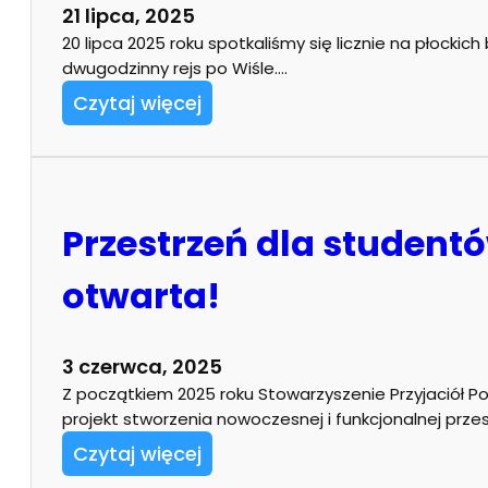
21 lipca, 2025
20 lipca 2025 roku spotkaliśmy się licznie na płockich
dwugodzinny rejs po Wiśle.…
Czytaj więcej
Przestrzeń dla studentó
otwarta!
3 czerwca, 2025
Z początkiem 2025 roku Stowarzyszenie Przyjaciół Poli
projekt stworzenia nowoczesnej i funkcjonalnej prze
Czytaj więcej