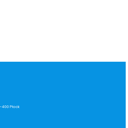
9-400 Płock