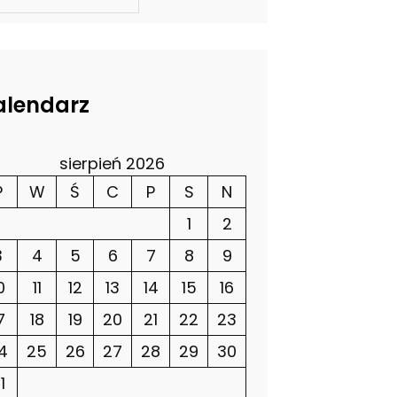
alendarz
sierpień 2026
P
W
Ś
C
P
S
N
1
2
3
4
5
6
7
8
9
0
11
12
13
14
15
16
7
18
19
20
21
22
23
4
25
26
27
28
29
30
1