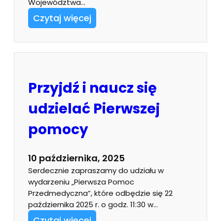
Województwa…
Czytaj więcej
Przyjdź i naucz się
udzielać Pierwszej
pomocy
10 października, 2025
Serdecznie zapraszamy do udziału w
wydarzeniu „Pierwsza Pomoc
Przedmedyczna”, które odbędzie się 22
października 2025 r. o godz. 11:30 w…
Czytaj więcej