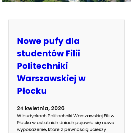
Nowe pufy dla
studentów Filii
Politechniki
Warszawskiej w
Płocku
24 kwietnia, 2026
W budynkach Politechniki Warszawskiej Filii w
Płocku w ostatnich dniach pojawiło się nowe
wyposażenie, które z pewnością ucieszy