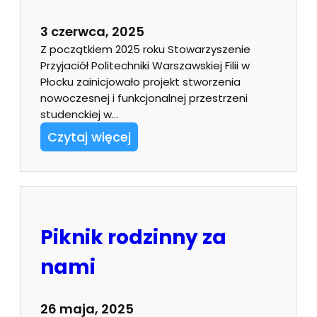
3 czerwca, 2025
Z początkiem 2025 roku Stowarzyszenie
Przyjaciół Politechniki Warszawskiej Filii w
Płocku zainicjowało projekt stworzenia
nowoczesnej i funkcjonalnej przestrzeni
studenckiej w…
Czytaj więcej
Piknik rodzinny za
nami
26 maja, 2025