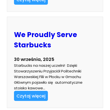
We Proudly Serve
Starbucks
30 września, 2025
Starbucks na naszej uczelni! Dzięki
Stowarzyszeniu Przyjaciół Politechniki
Warszawskiej Filii w Płocku w Gmachu
Głównym pojawiło się automatyczne
stoisko kawowe…
Czytaj więcej