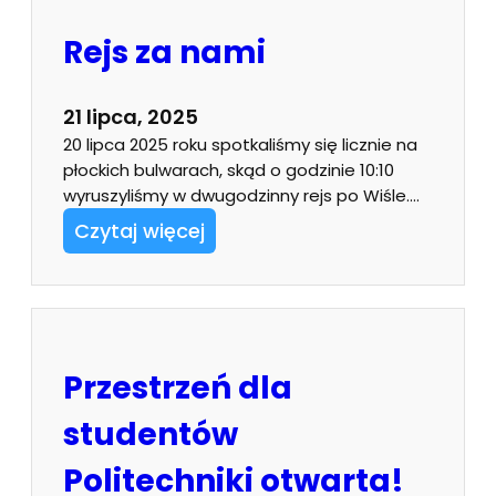
Rejs za nami
21 lipca, 2025
20 lipca 2025 roku spotkaliśmy się licznie na
płockich bulwarach, skąd o godzinie 10:10
wyruszyliśmy w dwugodzinny rejs po Wiśle.…
Czytaj więcej
Przestrzeń dla
studentów
Politechniki otwarta!