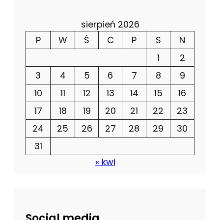
sierpień 2026
P
W
Ś
C
P
S
N
1
2
3
4
5
6
7
8
9
10
11
12
13
14
15
16
17
18
19
20
21
22
23
24
25
26
27
28
29
30
31
« kwi
Social media