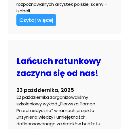
rozpoznawalnych artystek polskiej sceny –
Izabeli…
Czytaj więcej
Łańcuch ratunkowy
zaczyna się od nas!
23 października, 2025
22 października zorganizowaliśmy
szkoleniowy wykład „Pierwsza Pomoc
Przedmedyczna” w ramach projektu
„Inżynieria wiedzy i umiejętności”,
dofinansowanego ze środków budżetu