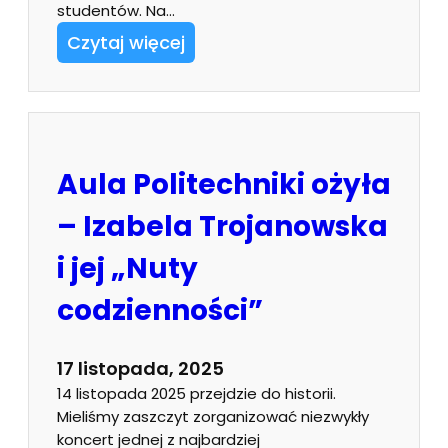
studentów. Na…
Czytaj więcej
Aula Politechniki ożyła
– Izabela Trojanowska
i jej „Nuty
codzienności”
17 listopada, 2025
14 listopada 2025 przejdzie do historii.
Mieliśmy zaszczyt zorganizować niezwykły
koncert jednej z najbardziej