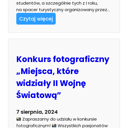
studentów, a szczególnie tych z I roku,
na spacer turystyczny organizowany przez…
Czytaj więcej
Konkurs fotograficzny
„Miejsca, które
widziały II Wojnę
Światową”
7 sierpnia, 2024
Zapraszamy do udziału w konkursie
fotograficznym!
Wszystkich pasjonatów