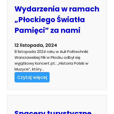
Wydarzenia w ramach
„Płockiego Światła
Pamięci” za nami
12 listopada, 2024
8 listopada 2024 roku w Auli Politechniki
Warszawskiej Filii w Płocku odbył się
wyjątkowy koncert pt.: „Historia Polski w
Muzyce”, który…
Czytaj więcej
Spacery turystyczne