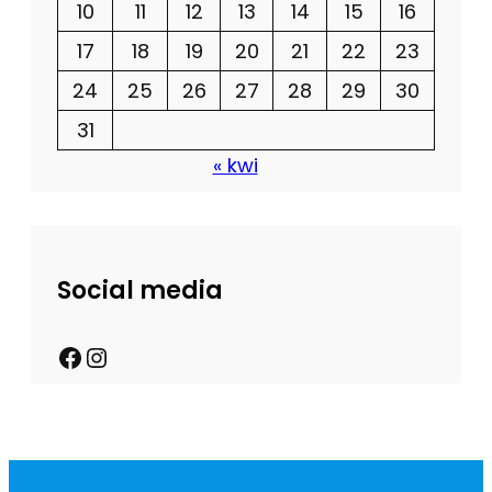
10
11
12
13
14
15
16
17
18
19
20
21
22
23
24
25
26
27
28
29
30
31
« kwi
Social media