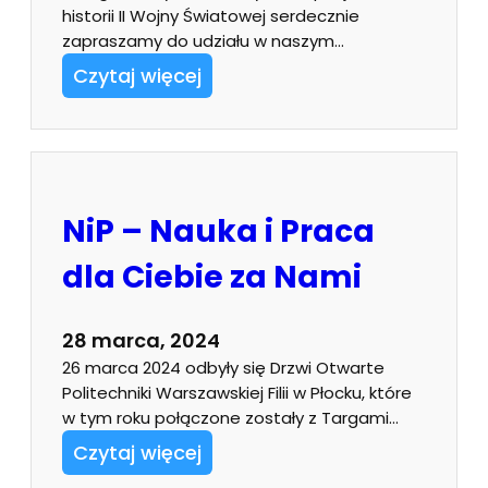
historii II Wojny Światowej serdecznie
zapraszamy do udziału w naszym…
Czytaj więcej
NiP – Nauka i Praca
dla Ciebie za Nami
28 marca, 2024
26 marca 2024 odbyły się Drzwi Otwarte
Politechniki Warszawskiej Filii w Płocku, które
w tym roku połączone zostały z Targami…
Czytaj więcej