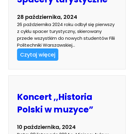
28 października, 2024
26 października 2024 roku odbył się pierwszy
z cyklu spacer turystyczny, skierowany
przede wszystkim do nowych studentów Filii
Politechniki Warszawskiej…
Czytaj więcej
Koncert ,,Historia
Polski w muzyce”
10 października, 2024