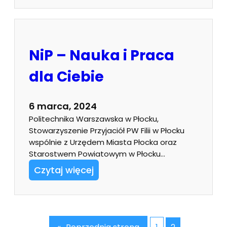
NiP – Nauka i Praca
dla Ciebie
6 marca, 2024
Politechnika Warszawska w Płocku,
Stowarzyszenie Przyjaciół PW Filii w Płocku
wspólnie z Urzędem Miasta Płocka oraz
Starostwem Powiatowym w Płocku…
Czytaj więcej