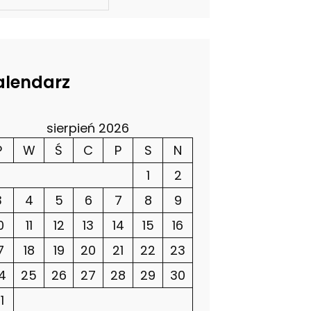
alendarz
sierpień 2026
P
W
Ś
C
P
S
N
1
2
3
4
5
6
7
8
9
0
11
12
13
14
15
16
7
18
19
20
21
22
23
4
25
26
27
28
29
30
1